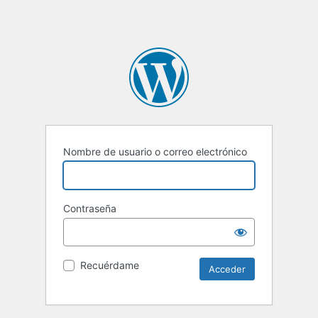
Nombre de usuario o correo electrónico
Contraseña
Recuérdame
Alternative: