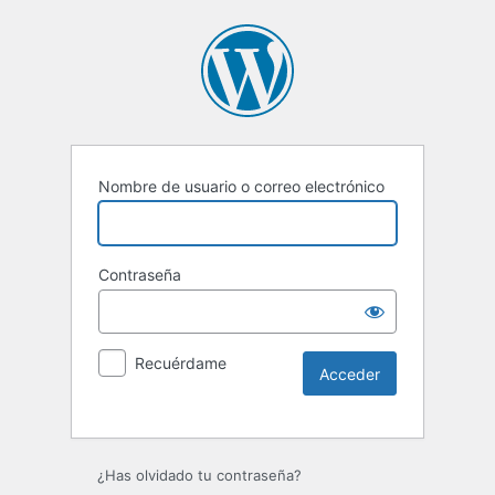
Nombre de usuario o correo electrónico
Contraseña
Recuérdame
Alternative:
¿Has olvidado tu contraseña?