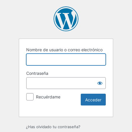
Nombre de usuario o correo electrónico
Contraseña
Recuérdame
Alternative:
¿Has olvidado tu contraseña?