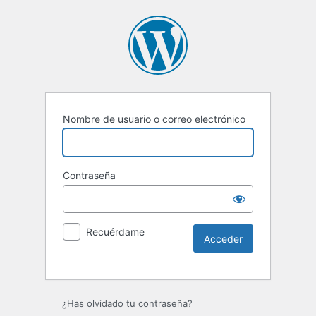
Nombre de usuario o correo electrónico
Contraseña
Recuérdame
Alternative:
¿Has olvidado tu contraseña?