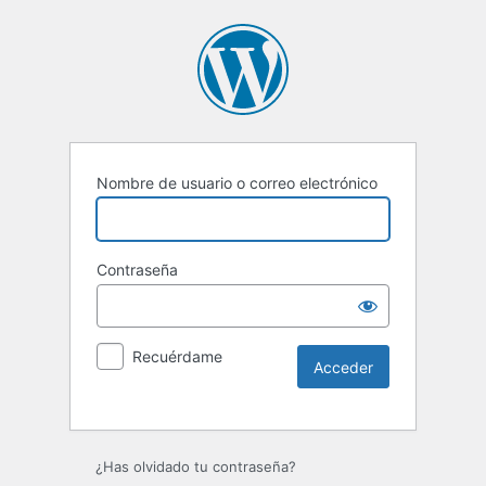
Nombre de usuario o correo electrónico
Contraseña
Recuérdame
Alternative:
¿Has olvidado tu contraseña?