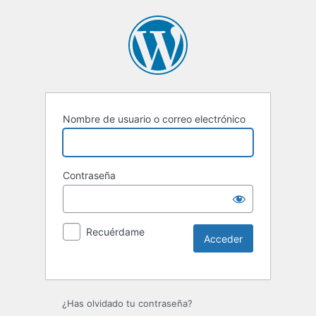
Nombre de usuario o correo electrónico
Contraseña
Recuérdame
Alternative:
¿Has olvidado tu contraseña?