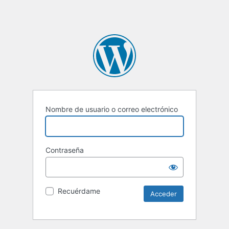
Nombre de usuario o correo electrónico
Contraseña
Recuérdame
Alternative: