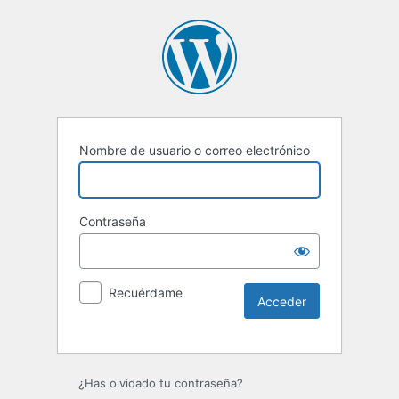
Nombre de usuario o correo electrónico
Contraseña
Recuérdame
Alternative:
¿Has olvidado tu contraseña?