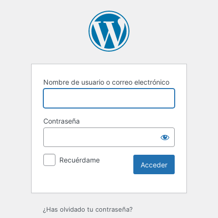
Nombre de usuario o correo electrónico
Contraseña
Recuérdame
Alternative:
¿Has olvidado tu contraseña?