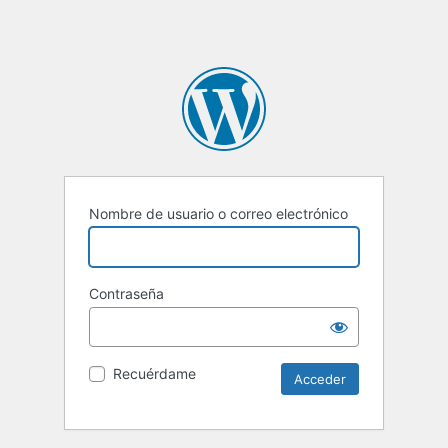
Nombre de usuario o correo electrónico
Contraseña
Recuérdame
Alternative: