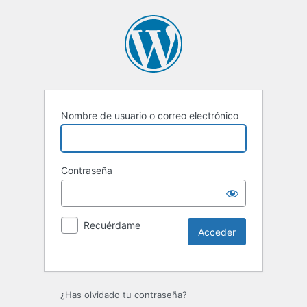
Nombre de usuario o correo electrónico
Contraseña
Recuérdame
Alternative:
¿Has olvidado tu contraseña?