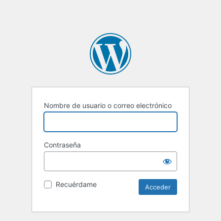
Nombre de usuario o correo electrónico
Contraseña
Recuérdame
Alternative: