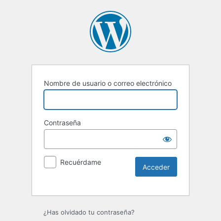
Nombre de usuario o correo electrónico
Contraseña
Recuérdame
Alternative:
¿Has olvidado tu contraseña?