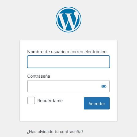
Nombre de usuario o correo electrónico
Contraseña
Recuérdame
Alternative:
¿Has olvidado tu contraseña?