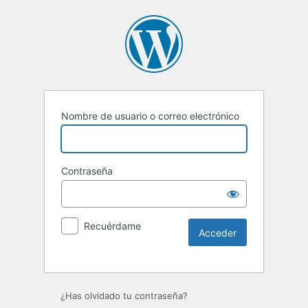
Nombre de usuario o correo electrónico
Contraseña
Recuérdame
Alternative:
¿Has olvidado tu contraseña?