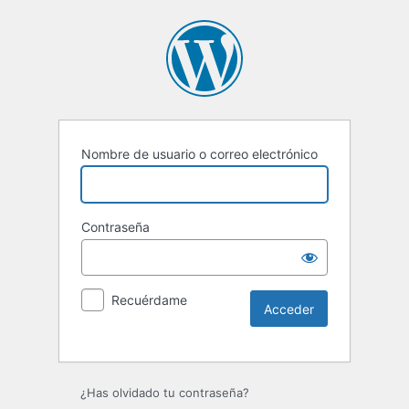
Nombre de usuario o correo electrónico
Contraseña
Recuérdame
Alternative:
¿Has olvidado tu contraseña?