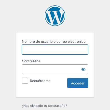
Nombre de usuario o correo electrónico
Contraseña
Recuérdame
Alternative:
¿Has olvidado tu contraseña?