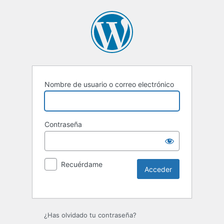
Nombre de usuario o correo electrónico
Contraseña
Recuérdame
Alternative:
¿Has olvidado tu contraseña?