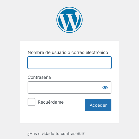
Nombre de usuario o correo electrónico
Contraseña
Recuérdame
Alternative:
¿Has olvidado tu contraseña?