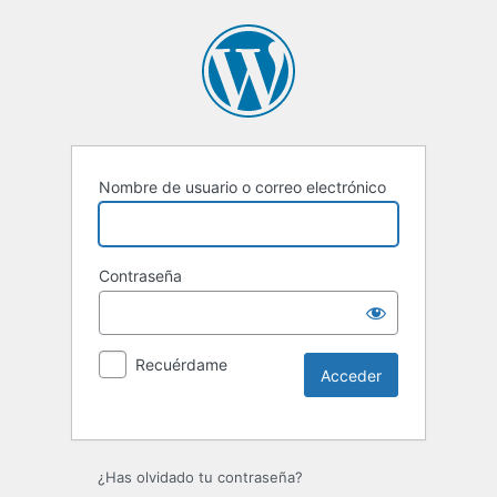
Nombre de usuario o correo electrónico
Contraseña
Recuérdame
Alternative:
¿Has olvidado tu contraseña?