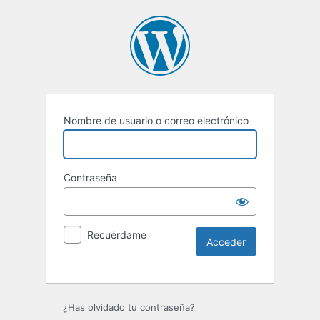
Nombre de usuario o correo electrónico
Contraseña
Recuérdame
Alternative:
¿Has olvidado tu contraseña?