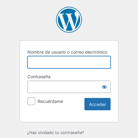
Nombre de usuario o correo electrónico
Contraseña
Recuérdame
Alternative:
¿Has olvidado tu contraseña?