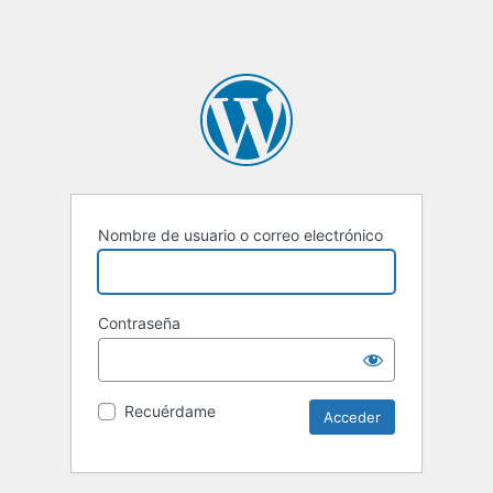
Nombre de usuario o correo electrónico
Contraseña
Recuérdame
Alternative: