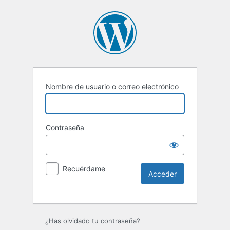
Nombre de usuario o correo electrónico
Contraseña
Recuérdame
Alternative:
¿Has olvidado tu contraseña?