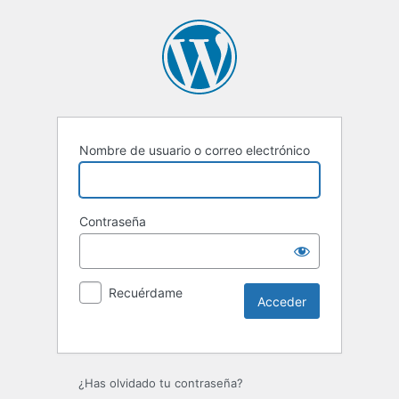
Nombre de usuario o correo electrónico
Contraseña
Recuérdame
Alternative:
¿Has olvidado tu contraseña?