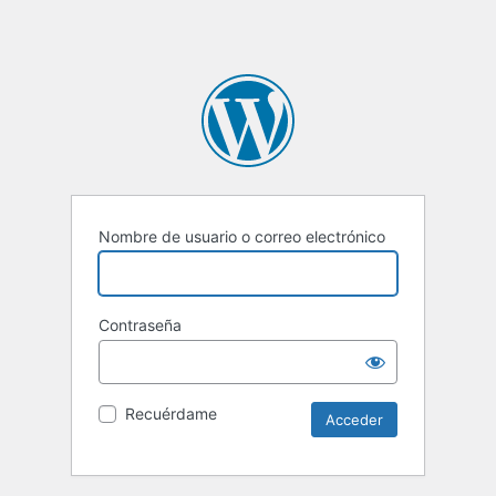
Nombre de usuario o correo electrónico
Contraseña
Recuérdame
Alternative: