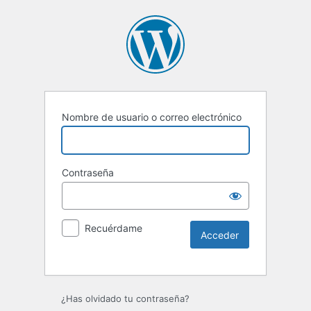
Nombre de usuario o correo electrónico
Contraseña
Recuérdame
Alternative:
¿Has olvidado tu contraseña?