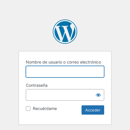
Nombre de usuario o correo electrónico
Contraseña
Recuérdame
Alternative: