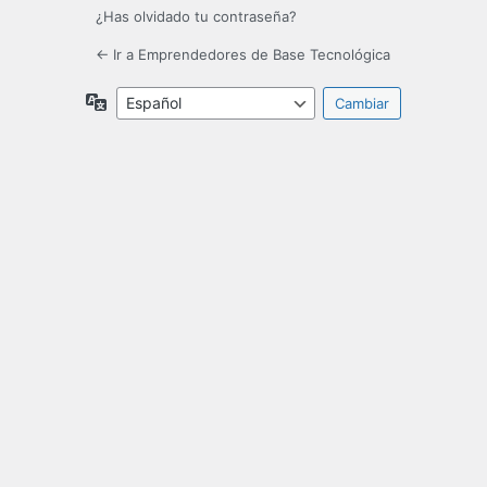
¿Has olvidado tu contraseña?
← Ir a Emprendedores de Base Tecnológica
Idioma