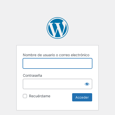
Nombre de usuario o correo electrónico
Contraseña
Recuérdame
Alternative: