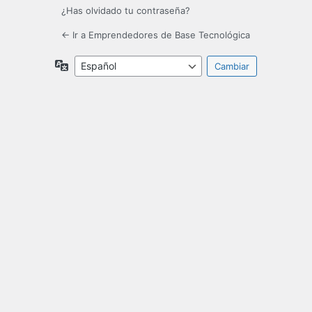
¿Has olvidado tu contraseña?
← Ir a Emprendedores de Base Tecnológica
Idioma