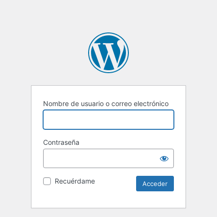
Nombre de usuario o correo electrónico
Contraseña
Recuérdame
Alternative: