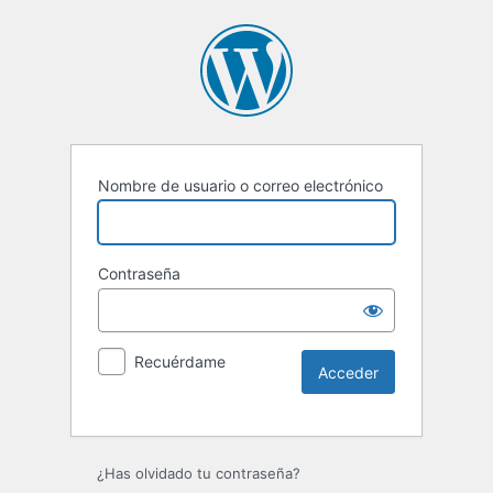
Nombre de usuario o correo electrónico
Contraseña
Recuérdame
Alternative:
¿Has olvidado tu contraseña?