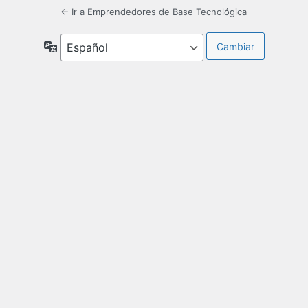
← Ir a Emprendedores de Base Tecnológica
Idioma