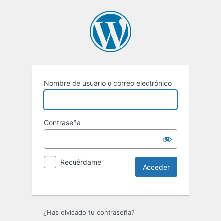
Nombre de usuario o correo electrónico
Contraseña
Recuérdame
Alternative:
¿Has olvidado tu contraseña?