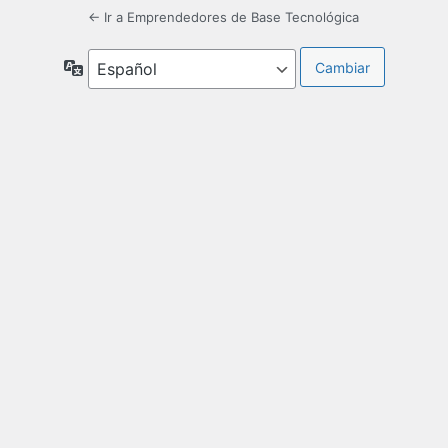
← Ir a Emprendedores de Base Tecnológica
Idioma