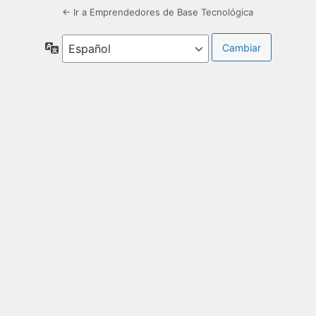
← Ir a Emprendedores de Base Tecnológica
Idioma