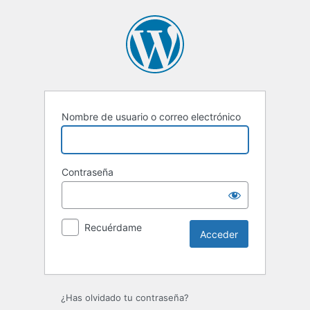
Nombre de usuario o correo electrónico
Contraseña
Recuérdame
Alternative:
¿Has olvidado tu contraseña?