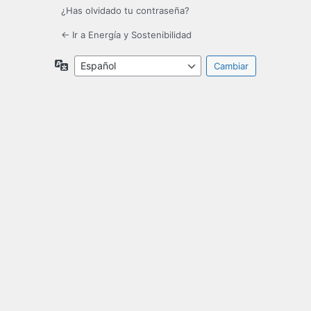
¿Has olvidado tu contraseña?
← Ir a Energía y Sostenibilidad
Idioma