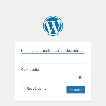
Nombre de usuario o correo electrónico
Contraseña
Recuérdame
Alternative: