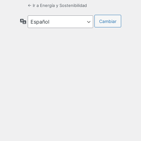
← Ir a Energía y Sostenibilidad
Idioma