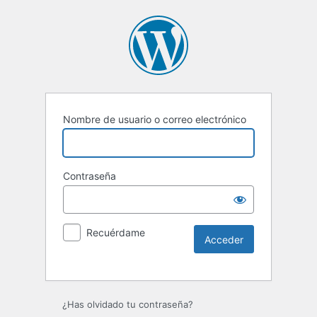
Nombre de usuario o correo electrónico
Contraseña
Recuérdame
Alternative:
¿Has olvidado tu contraseña?