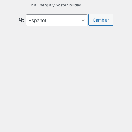
← Ir a Energía y Sostenibilidad
Idioma