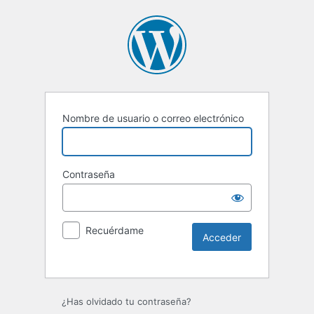
Nombre de usuario o correo electrónico
Contraseña
Recuérdame
Alternative:
¿Has olvidado tu contraseña?