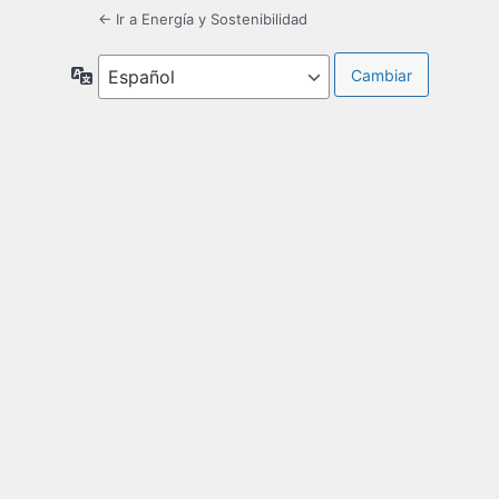
← Ir a Energía y Sostenibilidad
Idioma