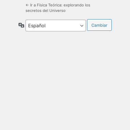
← Ir a Física Teórica: explorando los
secretos del Universo
Idioma