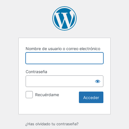
Nombre de usuario o correo electrónico
Contraseña
Recuérdame
Alternative:
¿Has olvidado tu contraseña?