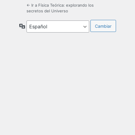
← Ir a Física Teórica: explorando los
secretos del Universo
Idioma