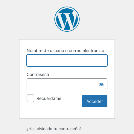
Nombre de usuario o correo electrónico
Contraseña
Recuérdame
Alternative:
¿Has olvidado tu contraseña?