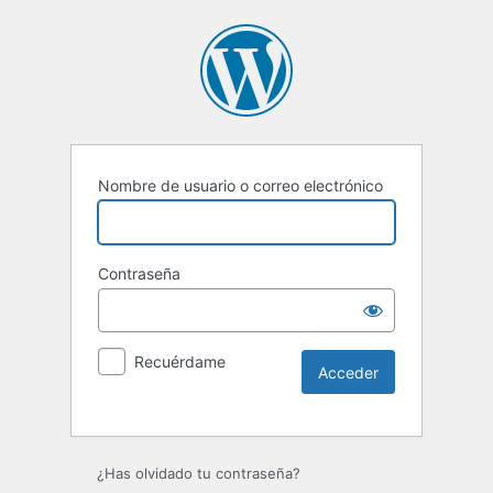
Nombre de usuario o correo electrónico
Contraseña
Recuérdame
Alternative:
¿Has olvidado tu contraseña?