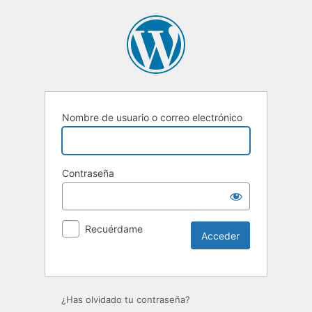
Nombre de usuario o correo electrónico
Contraseña
Recuérdame
Alternative:
¿Has olvidado tu contraseña?