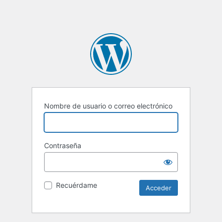
Nombre de usuario o correo electrónico
Contraseña
Recuérdame
Alternative: