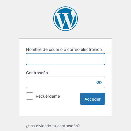
Nombre de usuario o correo electrónico
Contraseña
Recuérdame
Alternative:
¿Has olvidado tu contraseña?