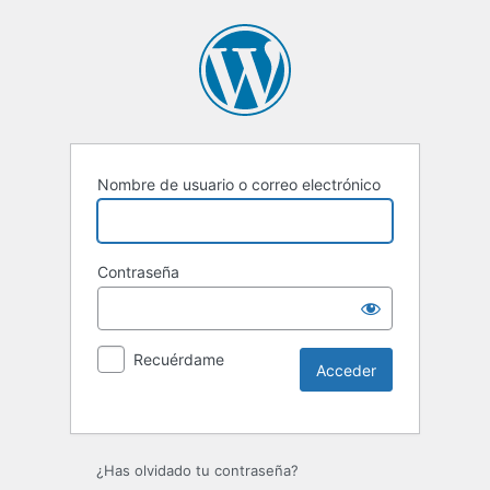
Nombre de usuario o correo electrónico
Contraseña
Recuérdame
Alternative:
¿Has olvidado tu contraseña?