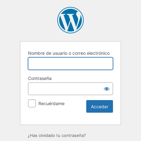
Nombre de usuario o correo electrónico
Contraseña
Recuérdame
Alternative:
¿Has olvidado tu contraseña?