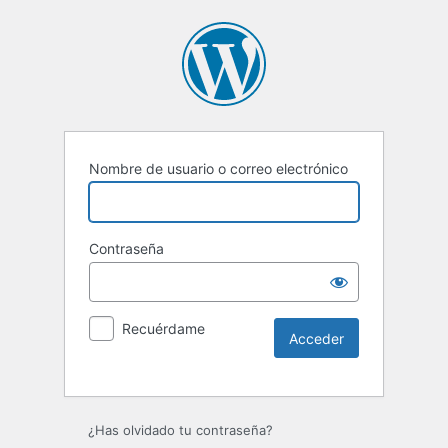
Nombre de usuario o correo electrónico
Contraseña
Recuérdame
Alternative:
¿Has olvidado tu contraseña?