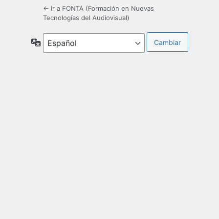
← Ir a FONTA (Formación en Nuevas
Tecnologías del Audiovisual)
Idioma