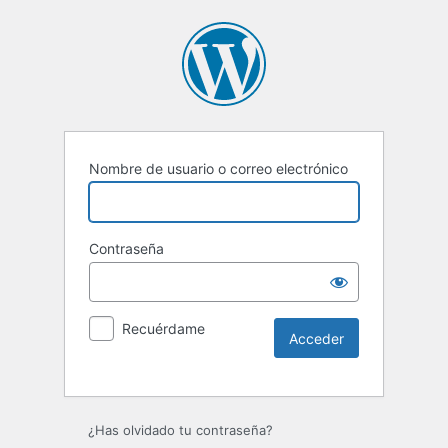
Nombre de usuario o correo electrónico
Contraseña
Recuérdame
Alternative:
¿Has olvidado tu contraseña?