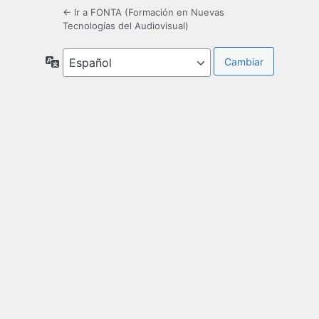
← Ir a FONTA (Formación en Nuevas
Tecnologías del Audiovisual)
Idioma