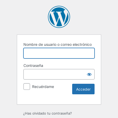
Nombre de usuario o correo electrónico
Contraseña
Recuérdame
Alternative:
¿Has olvidado tu contraseña?