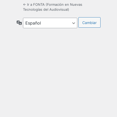
← Ir a FONTA (Formación en Nuevas
Tecnologías del Audiovisual)
Idioma