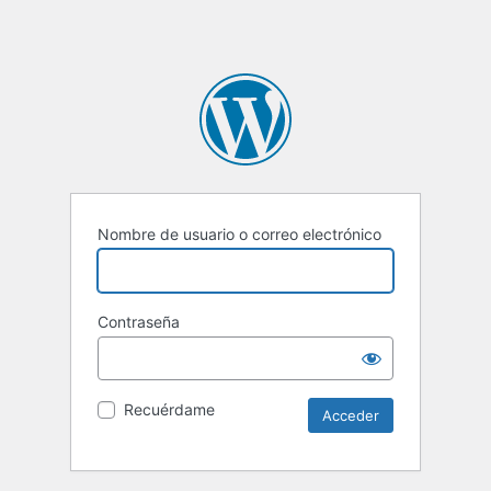
Nombre de usuario o correo electrónico
Contraseña
Recuérdame
Alternative: