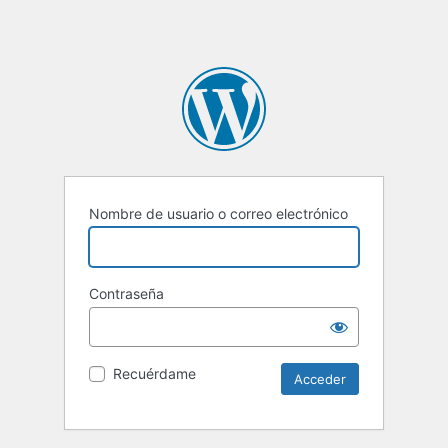
Nombre de usuario o correo electrónico
Contraseña
Recuérdame
Alternative: